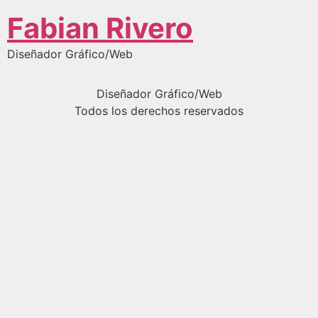
Fabian Rivero
Diseñador Gráfico/Web
Diseñador Gráfico/Web
Todos los derechos reservados